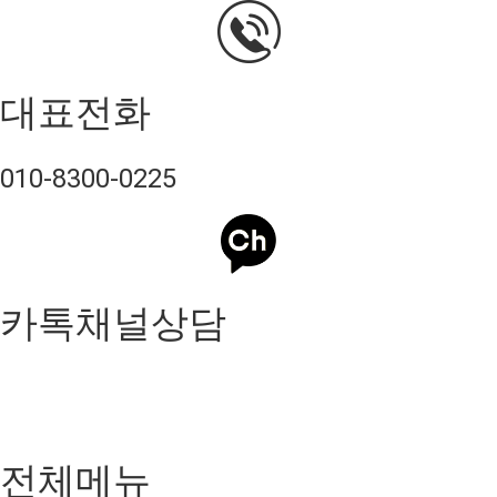
대표전화
010-8300-0225
카톡채널상담
전체메뉴