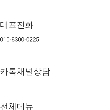
대표전화
010-8300-0225
카톡채널상담
전체메뉴