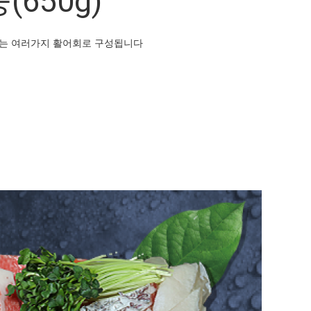
650g)
%는 여러가지 활어회로 구성됩니다