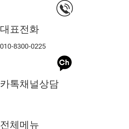
대표전화
010-8300-0225
카톡채널상담
전체메뉴