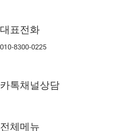
대표전화
010-8300-0225
카톡채널상담
전체메뉴