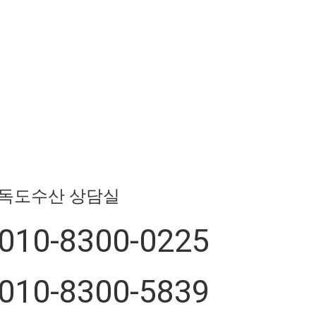
독도수산 상담실
010-8300-0225
010-8300-5839