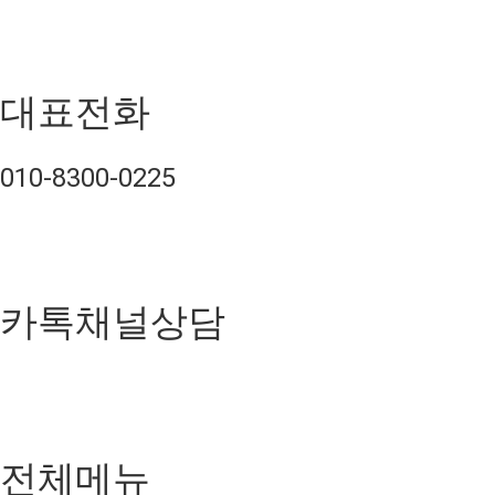
대표전화
010-8300-0225
카톡채널상담
전체메뉴