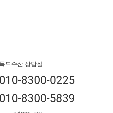
독도수산 상담실
010-8300-0225
010-8300-5839
평일 09:00 ~ 21:00