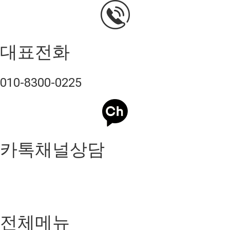
대표전화
010-8300-0225
카톡채널상담
전체메뉴