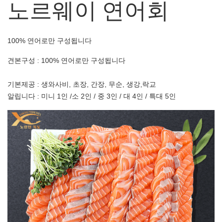
노르웨이 연어회
100% 연어로만 구성됩니다
견본구성 : 100% 연어로만 구성됩니다
기본제공 : 생와사비, 초장, 간장, 무순, 생강,락교
알립니다 : 미니 1인 /소 2인 / 중 3인 / 대 4인 / 특대 5인