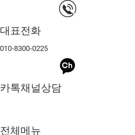
대표전화
010-8300-0225
카톡채널상담
전체메뉴