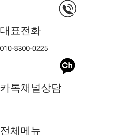
대표전화
010-8300-0225
카톡채널상담
전체메뉴