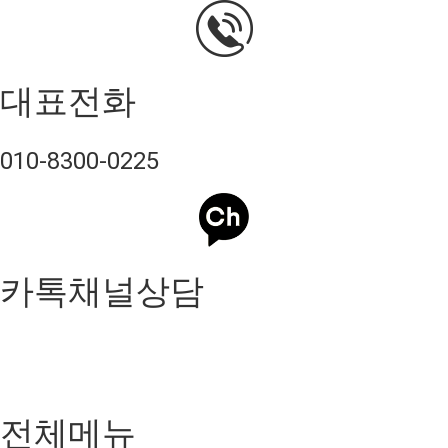
대표전화
010-8300-0225
카톡채널상담
전체메뉴