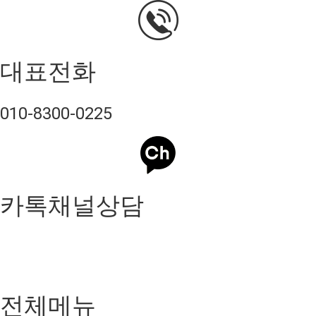
대표전화
010-8300-0225
카톡채널상담
전체메뉴