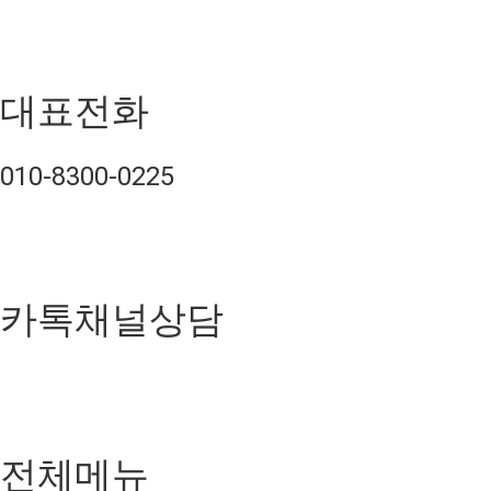
대표전화
010-8300-0225
카톡채널상담
전체메뉴