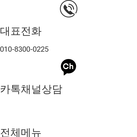
대표전화
010-8300-0225
카톡채널상담
전체메뉴