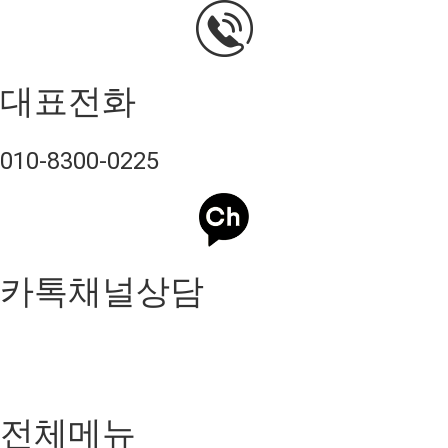
대표전화
010-8300-0225
카톡채널상담
전체메뉴