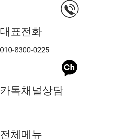
대표전화
010-8300-0225
카톡채널상담
전체메뉴