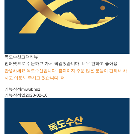
독도수산
고객리뷰
인터넷으로 주문하고 가서 픽업했습니다. 너무 편하고 좋아용
안녕하세요 독도수산입니다. 홈페이지 주문 많은 분들이 편리해 하
시고 이용해 주시고 있습니다. 더…
리뷰작성
miwubns1
리뷰작성일
2023-02-16