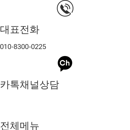
대표전화
010-8300-0225
카톡채널상담
전체메뉴