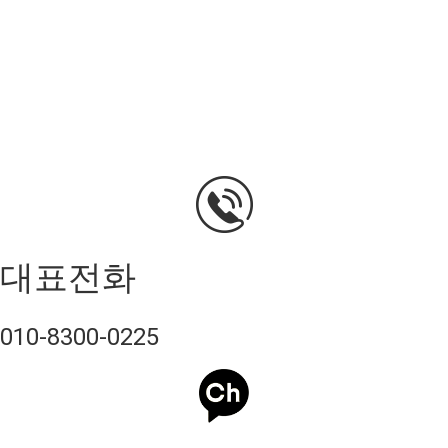
대표전화
010-8300-0225