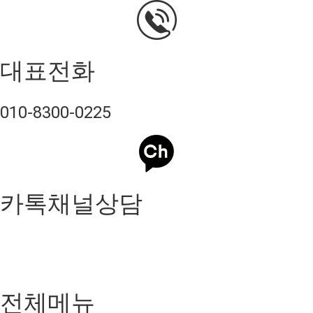
대표전화
010-8300-0225
카톡채널상담
전체메뉴