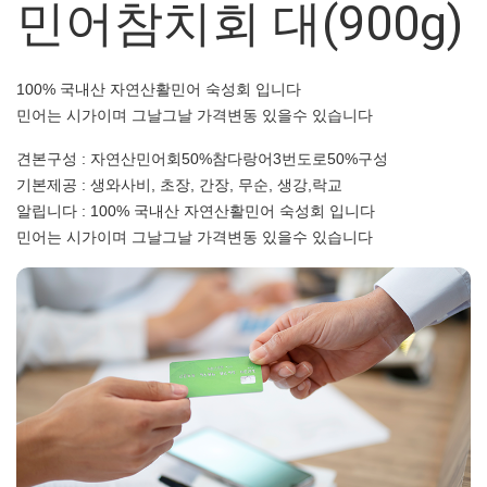
민어참치회 대(900g)
100% 국내산 자연산활민어 숙성회 입니다
민어는 시가이며 그날그날 가격변동 있을수 있습니다
견본구성 : 자연산민어회50%참다랑어3번도로50%구성
기본제공 : 생와사비, 초장, 간장, 무순, 생강,락교
알립니다 : 100% 국내산 자연산활민어 숙성회 입니다
민어는 시가이며 그날그날 가격변동 있을수 있습니다