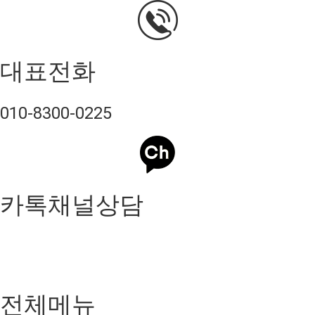
대표전화
010-8300-0225
카톡채널상담
전체메뉴