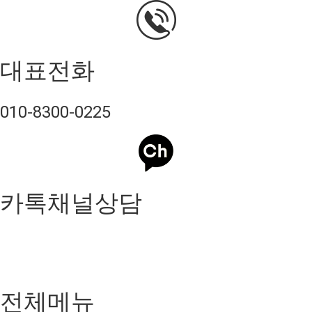
대표전화
010-8300-0225
카톡채널상담
전체메뉴