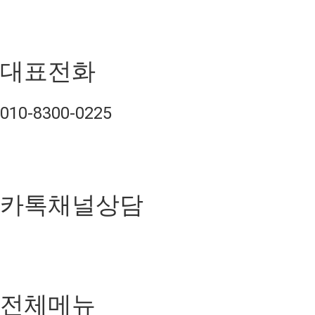
대표전화
010-8300-0225
카톡채널상담
전체메뉴