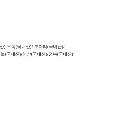
) 우럭(국내산)/ 도다리(국내산)/
개불(국내산)/해삼(국내산)/전복(국내산)