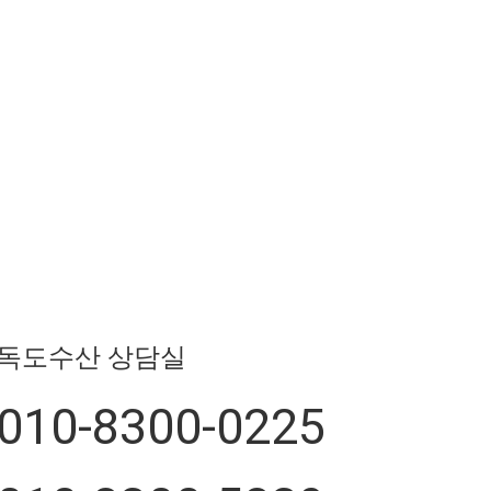
독도수산 상담실
010-8300-0225