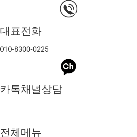
대표전화
010-8300-0225
카톡채널상담
전체메뉴