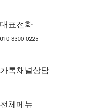
대표전화
010-8300-0225
카톡채널상담
전체메뉴