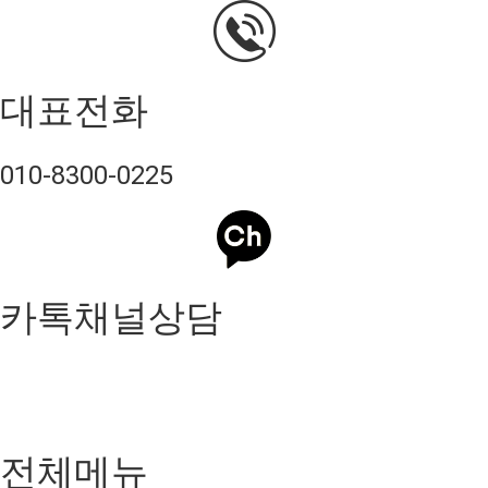
대표전화
010-8300-0225
카톡채널상담
전체메뉴