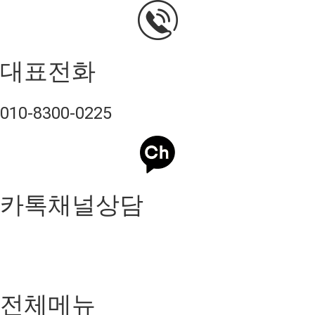
대표전화
010-8300-0225
카톡채널상담
전체메뉴