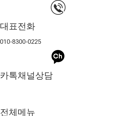
대표전화
010-8300-0225
카톡채널상담
전체메뉴