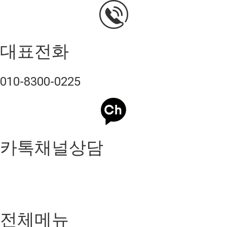
대표전화
010-8300-0225
카톡채널상담
전체메뉴