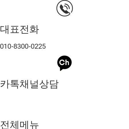
대표전화
010-8300-0225
카톡채널상담
전체메뉴