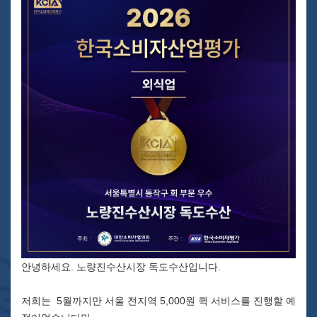
안녕하세요. 노량진수산시장 독도수산입니다.
저희는 5월까지만 서울 전지역 5,000원 퀵 서비스를 진행할 예