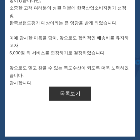
정이었습니다만,
소중한 고객 여러분의 성원 덕분에 한국산업소비자평가 선정
및
한국브랜드평가 대상이라는 큰 영광을 받게 되었습니다.
이에 감사한 마음을 담아, 앞으로도 합리적인 배송비를 유지하
고자
5,000원 퀵 서비스를 연장하기로 결정하였습니다.
앞으로도 믿고 찾을 수 있는 독도수산이 되도록 더욱 노력하겠
습니다.
감사합니다.
목록보기